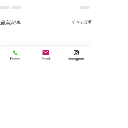
すべて表示
最新記事
Phone
Email
Instagram
骨格診断・姿勢チェック